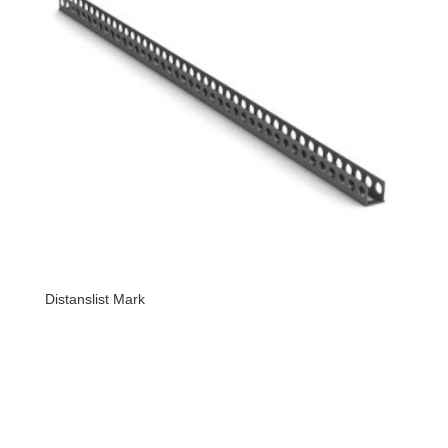
Distanslist Mark