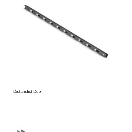
Distanslist Duo