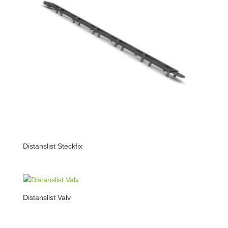
Distanslist Steckfix
Distanslist Valv