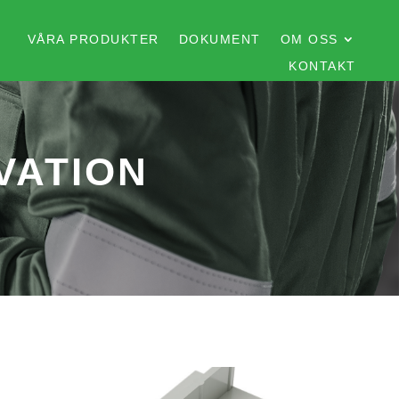
VÅRA PRODUKTER
DOKUMENT
OM OSS
KONTAKT
VATION