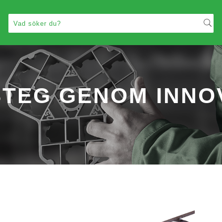
TEG GENOM INNO