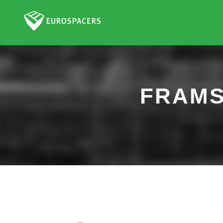
FRAMS