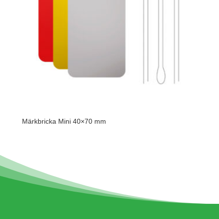
Märkbricka Mini 40×70 mm