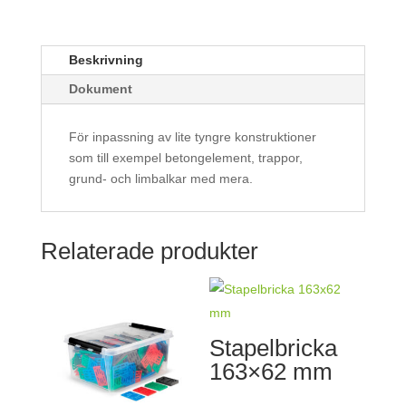
Beskrivning
Dokument
För inpassning av lite tyngre konstruktioner
som till exempel betongelement, trappor,
grund- och limbalkar med mera.
Relaterade produkter
Stapelbricka
163×62 mm