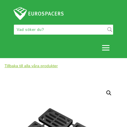
Tillbaka till alla våra produkter