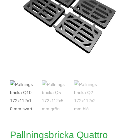
Pallningsbricka Quattro