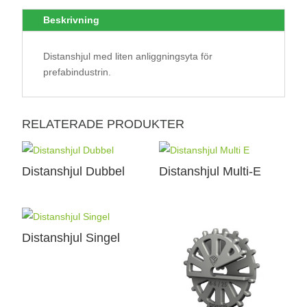
Beskrivning
Distanshjul med liten anliggningsyta för
prefabindustrin.
RELATERADE PRODUKTER
Distanshjul Dubbel
Distanshjul Multi-E
Distanshjul Singel