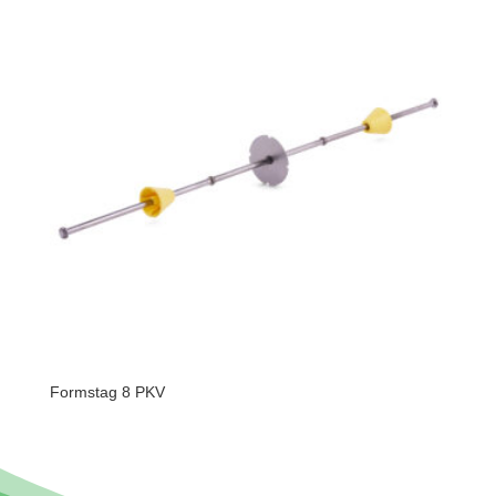
Formstag 8 PKV