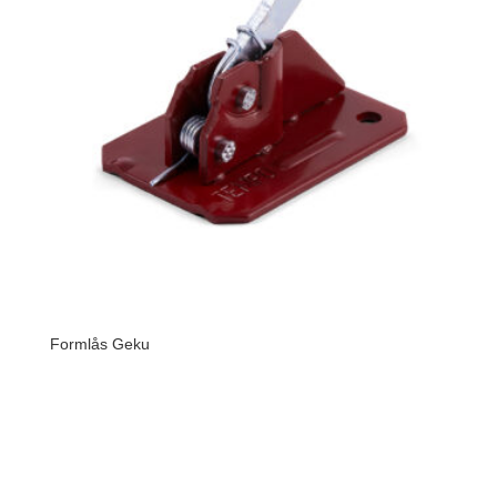
Formlås Geku