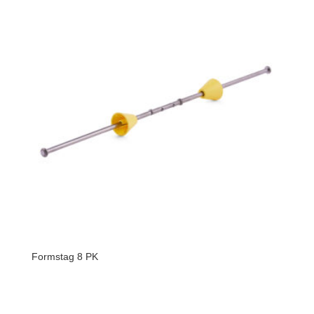
Formstag 8 PK