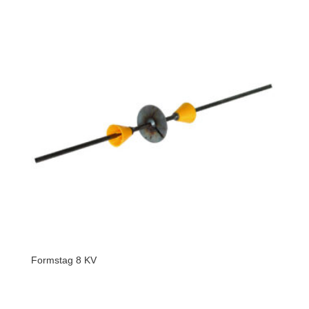
Formstag 8 KV