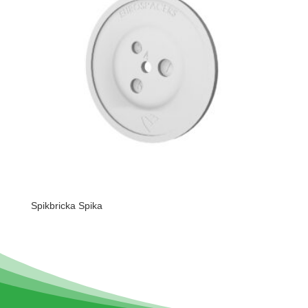
Spikbricka Spika