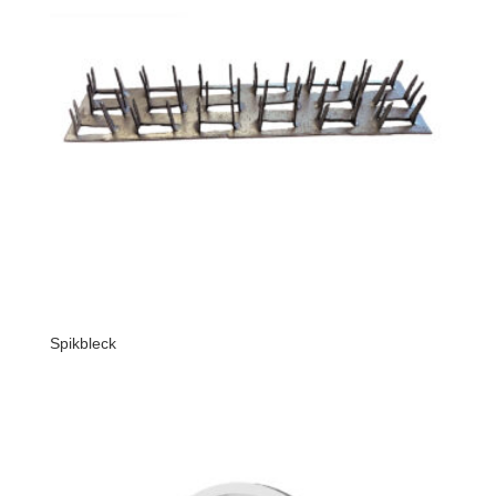
Spikbleck