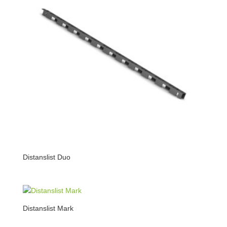
Distanslist Duo
Distanslist Mark