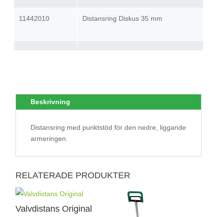
11442010
Distansring Diskus 35 mm
Beskrivning
Distansring med punktstöd för den nedre, liggande
armeringen.
RELATERADE PRODUKTER
Valvdistans Original