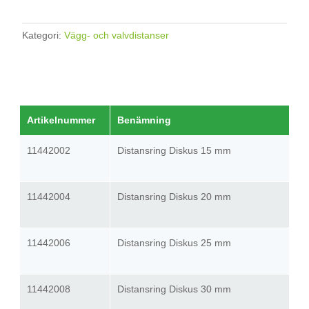
Kategori:
Vägg- och valvdistanser
Artikelnummer
Benämning
11442002
Distansring Diskus 15 mm
11442004
Distansring Diskus 20 mm
11442006
Distansring Diskus 25 mm
11442008
Distansring Diskus 30 mm