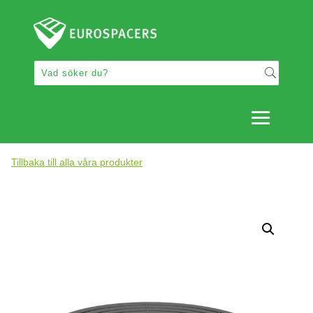
Tillbaka till alla våra produkter