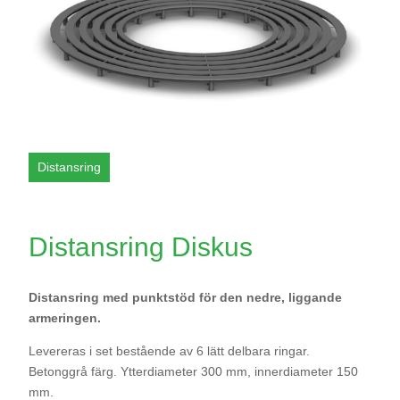
Distansring Diskus
Distansring med punktstöd för den nedre, liggande
armeringen.
Levereras i set bestående av 6 lätt delbara ringar.
Betonggrå färg. Ytterdiameter 300 mm, innerdiameter 150
mm.